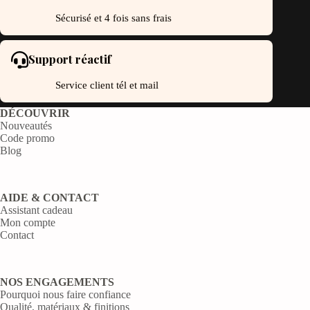
Sécurisé et 4 fois sans frais
Support réactif
Service client tél et mail
DÉCOUVRIR
Nouveautés
Code promo
Blog
AIDE & CONTACT
Assistant cadeau
Mon compte
Contact
NOS ENGAGEMENTS
Pourquoi nous faire confiance
Qualité, matériaux & finitions