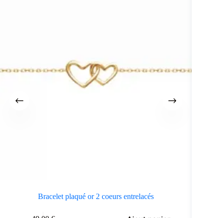
Bracelet plaqué or 2 coeurs entrelacés