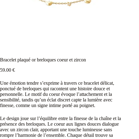
Bracelet plaqué or breloques coeur et zircon
59.00
€
Une émotion tendre s’exprime à travers ce bracelet délicat,
ponctué de breloques qui racontent une histoire douce et
personnelle. Le motif du coeur évoque l’attachement et la
sensibilité, tandis qu’un éclat discret capte la lumière avec
finesse, comme un signe intime porté au poignet.
Le design joue sur l’équilibre entre la finesse de la chaîne et la
présence des breloques. Le coeur aux lignes douces dialogue
avec un zircon clair, apportant une touche lumineuse sans
rompre l’harmonie de l’ensemble. Chaque détail trouve sa