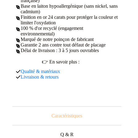
française)
Base en laiton hypoallergénique (sans nickel, sans
cadmium)
Finition en or 24 carats pour protéger la couleur et
limiter l'oxydation
100 % d'or recyclé (engagement
environnemental)
Marqué de notre poinçon de fabricant
Garantie 2 ans contre tout défaut de placage
Délai de livraison : 3 à 5 jours ouvrables
👉 En savoir plus :
Qualité & matériaux
Livraison & retours
Caractéristiques
Q & R