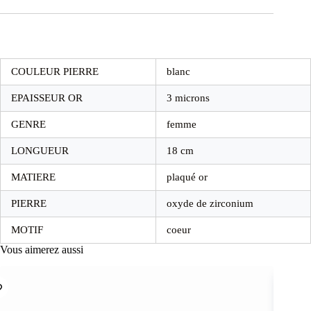
COULEUR PIERRE
blanc
EPAISSEUR OR
3 microns
GENRE
femme
LONGUEUR
18 cm
MATIERE
plaqué or
PIERRE
oxyde de zirconium
MOTIF
coeur
Vous aimerez aussi