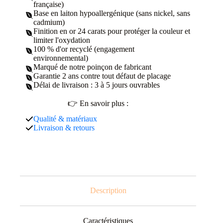
française)
Base en laiton hypoallergénique (sans nickel, sans
cadmium)
Finition en or 24 carats pour protéger la couleur et
limiter l'oxydation
100 % d'or recyclé (engagement
environnemental)
Marqué de notre poinçon de fabricant
Garantie 2 ans contre tout défaut de placage
Délai de livraison : 3 à 5 jours ouvrables
👉 En savoir plus :
Qualité & matériaux
Livraison & retours
Description
Caractéristiques