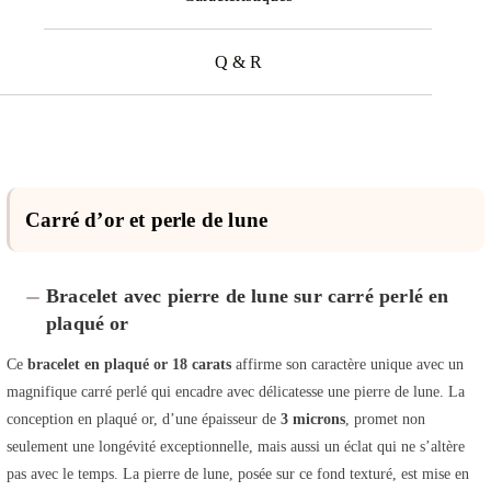
Q & R
Carré d’or et perle de lune
Bracelet avec pierre de lune sur carré perlé en
plaqué or
Ce
bracelet en plaqué or 18 carats
affirme son caractère unique avec un
magnifique carré perlé qui encadre avec délicatesse une pierre de lune. La
conception en plaqué or, d’une épaisseur de
3 microns
, promet non
seulement une longévité exceptionnelle, mais aussi un éclat qui ne s’altère
pas avec le temps. La pierre de lune, posée sur ce fond texturé, est mise en