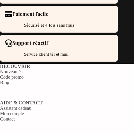
Paiement facile
Sécurisé et 4 fois sans frais
Support réactif
Service client tél et mail
DÉCOUVRIR
Nouveautés
Code promo
Blog
AIDE & CONTACT
Assistant cadeau
Mon compte
Contact