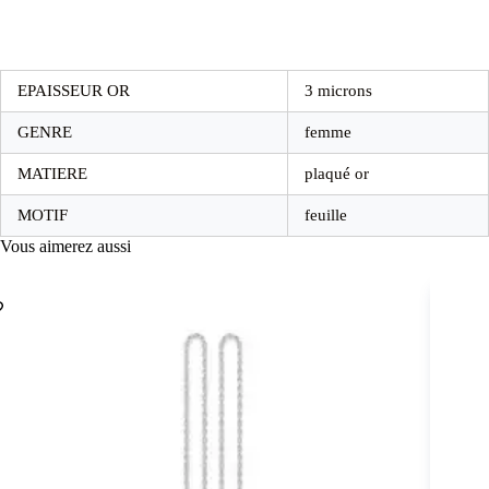
EPAISSEUR OR
3 microns
GENRE
femme
MATIERE
plaqué or
MOTIF
feuille
Vous aimerez aussi