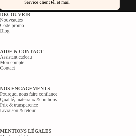
Service client tél et mail
DÉCOUVRIR
Nouveautés
Code promo
Blog
AIDE & CONTACT
Assistant cadeau
Mon compte
Contact
NOS ENGAGEMENTS
Pourquoi nous faire confiance
Qualité, matériaux & finitions
Prix & transparence
Livraison & retour
MENTIONS LÉGALES