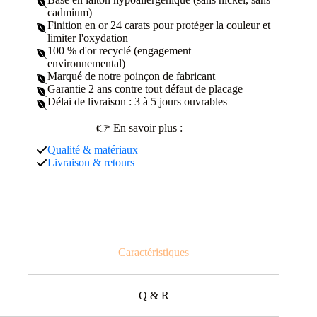
cadmium)
Finition en or 24 carats pour protéger la couleur et
limiter l'oxydation
100 % d'or recyclé (engagement
environnemental)
Marqué de notre poinçon de fabricant
Garantie 2 ans contre tout défaut de placage
Délai de livraison : 3 à 5 jours ouvrables
👉 En savoir plus :
Qualité & matériaux
Livraison & retours
Caractéristiques
Q & R