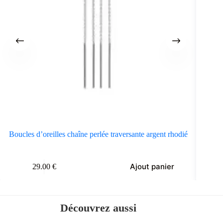
Boucles d’oreilles chaîne perlée traversante argent rhodié
Ajout panier
29.00
€
Découvrez aussi