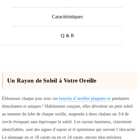
Caractéristiques
Q & R
Un Rayon de Soleil à Votre Oreille
Éblouissez chaque jour avec ces
boucles d’oreilles plaquées or
pendantes
étincelantes et uniques ! Habilement conçues, elles dévoilent un petit soleil
au sommet du lobe de chaque oreille, suspendu à deux chaînes un 3/4 de
cercle évoquant sans équivoque le soleil. Les rayons lumineux, clairement
identifiables, sont des signes d’espoir et d’optimisme qui suivent l’obscurité.
Le plaquage en or 18 carats ou en or 24 carats, encore plus précieux,