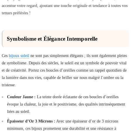
accentue votre regard, ajoutant une touche originale et tendance à toutes vos
tenues préférées !
Symbolisme et Élégance Intemporelle
Ces
bijoux soleil
ne sont pas simplement élégants ; ils sont également pleins
de symbolisme. Depuis des siècles, le soleil est un symbole de pouvoir vital
et de créativité. Portez ces boucles d’oreilles comme un rappel quotidien de
la lumière dans nos vies, capable de briller sur nous malgré l’ombre ou la
tristesse.
Couleur Jaune :
La teinte dorée éclatante de ces boucles d’oreilles
évoque la chaleur, la joie et le positivisme, des qualités intrinsèquement
liées au soleil.
Épaisseur d’Or 3 Microns :
Avec une épaisseur d’or de 3 microns
minimum, ces bijoux promettent une durabilité et une résistance à