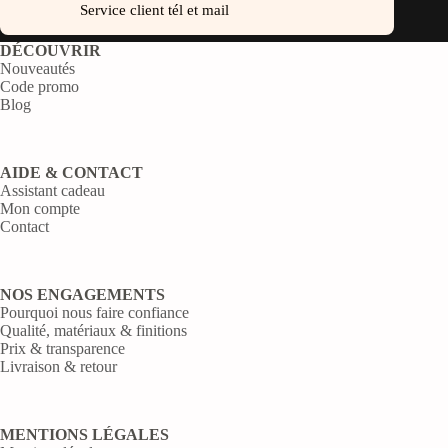
Service client tél et mail
DÉCOUVRIR
Nouveautés
Code promo
Blog
AIDE & CONTACT
Assistant cadeau
Mon compte
Contact
NOS ENGAGEMENTS
Pourquoi nous faire confiance
Qualité, matériaux & finitions
Prix & transparence
Livraison & retour
MENTIONS LÉGALES