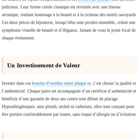
judicieux. Leur forme créole classique est revisitée avec une finesse
artistique, rendant hommage à la beauté et à la richesse des motifs savoyards.
Ces deux pièces de bijouterie, lorsqu’elles sont portées ensemble, créent une
symphonie visuelle de beauté et d’élégance, faisant de vous le point focal de
chaque événement.
Un Investissement de Valeur
Investir dans ces
boucles d’oreilles soleil plaqué or
, c’est choisir la qualité et
l’authenticité. Chaque paire est accompagnée d’un certificat d’authenticité et
bénéficie d’une garantie de deux ans contre tout défaut de placage.
Hypoallergéniques, sans plomb, nickel ni cadmium, elles sont conçues pour
être portées confortablement par toutes, sans risque d’allergie ou d’irritation.