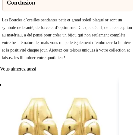
Conclusion
Les Boucles d’oreilles pendantes petit et grand soleil plaqué or sont un
symbole de beauté, de force et d’optimisme. Chaque détail, de la conception
au matériau, a été pensé pour créer un bijou qui non seulement complète
votre beauté naturelle, mais vous rappelle également d’embrasser la lumière
et la positivité chaque jour. Ajoutez ces trésors uniques à votre collection et
laissez-les illuminer votre quotidien !
Vous aimerez aussi