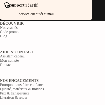
Support réactif
Service client tél et mail
DÉCOUVRIR
Nouveautés
Code promo
Blog
AIDE & CONTACT
Assistant cadeau
Mon compte
Contact
NOS ENGAGEMENTS
Pourquoi nous faire confiance
Qualité, matériaux & finitions
Prix & transparence
Livraison & retour