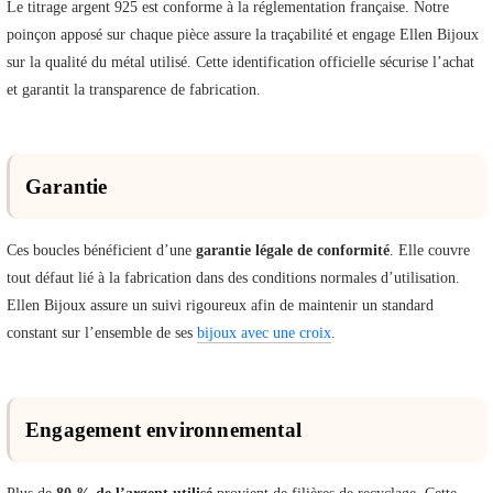
Le titrage argent 925 est conforme à la réglementation française. Notre
poinçon apposé sur chaque pièce assure la traçabilité et engage Ellen Bijoux
sur la qualité du métal utilisé. Cette identification officielle sécurise l’achat
et garantit la transparence de fabrication.
Garantie
Ces boucles bénéficient d’une
garantie légale de conformité
. Elle couvre
tout défaut lié à la fabrication dans des conditions normales d’utilisation.
Ellen Bijoux assure un suivi rigoureux afin de maintenir un standard
constant sur l’ensemble de ses
bijoux avec une croix
.
Engagement environnemental