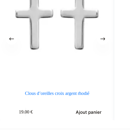
Clous d’oreilles croix argent rhodié
Ajout panier
19.00
€