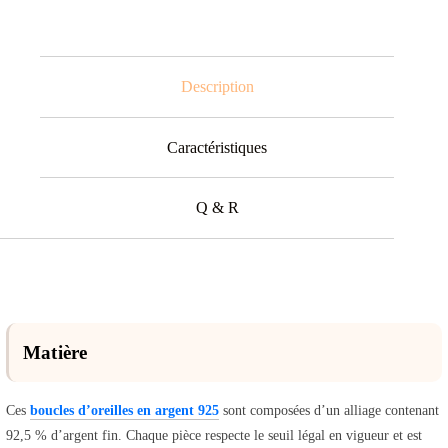
Description
Caractéristiques
Q & R
Matière
Ces
boucles d’oreilles en argent 925
sont composées d’un alliage contenant
92,5 % d’argent fin. Chaque pièce respecte le seuil légal en vigueur et est