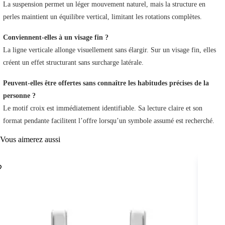
La suspension permet un léger mouvement naturel, mais la structure en
perles maintient un équilibre vertical, limitant les rotations complètes.
Conviennent-elles à un visage fin ?
La ligne verticale allonge visuellement sans élargir. Sur un visage fin, elles
créent un effet structurant sans surcharge latérale.
Peuvent-elles être offertes sans connaître les habitudes précises de la
personne ?
Le motif croix est immédiatement identifiable. Sa lecture claire et son
format pendante facilitent l’offre lorsqu’un symbole assumé est recherché.
Vous aimerez aussi