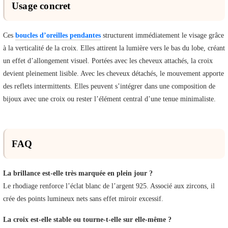
Usage concret
Ces
boucles d’oreilles pendantes
structurent immédiatement le visage grâce
à la verticalité de la croix. Elles attirent la lumière vers le bas du lobe, créant
un effet d’allongement visuel. Portées avec les cheveux attachés, la croix
devient pleinement lisible. Avec les cheveux détachés, le mouvement apporte
des reflets intermittents. Elles peuvent s’intégrer dans une composition de
bijoux avec une croix ou rester l’élément central d’une tenue minimaliste.
FAQ
La brillance est-elle très marquée en plein jour ?
Le rhodiage renforce l’éclat blanc de l’argent 925. Associé aux zircons, il
crée des points lumineux nets sans effet miroir excessif.
La croix est-elle stable ou tourne-t-elle sur elle-même ?