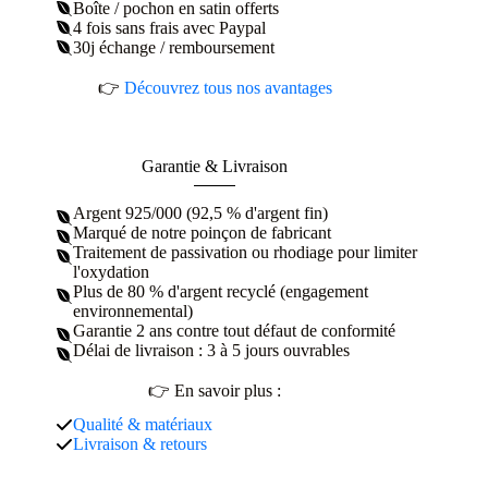
Boîte / pochon en satin offerts
4 fois sans frais avec Paypal
30j échange / remboursement
👉
Découvrez tous nos avantages
Garantie & Livraison
Argent 925/000 (92,5 % d'argent fin)
Marqué de notre poinçon de fabricant
Traitement de passivation ou rhodiage pour limiter
l'oxydation
Plus de 80 % d'argent recyclé (engagement
environnemental)
Garantie 2 ans contre tout défaut de conformité
Délai de livraison : 3 à 5 jours ouvrables
👉 En savoir plus :
Qualité & matériaux
Livraison & retours