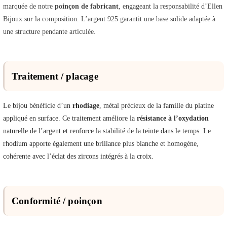
marquée de notre
poinçon de fabricant
, engageant la responsabilité d’Ellen
Bijoux sur la composition. L’argent 925 garantit une base solide adaptée à
une structure pendante articulée.
Traitement / placage
Le bijou bénéficie d’un
rhodiage
, métal précieux de la famille du platine
appliqué en surface. Ce traitement améliore la
résistance à l’oxydation
naturelle de l’argent et renforce la stabilité de la teinte dans le temps. Le
rhodium apporte également une brillance plus blanche et homogène,
cohérente avec l’éclat des zircons intégrés à la croix.
Conformité / poinçon