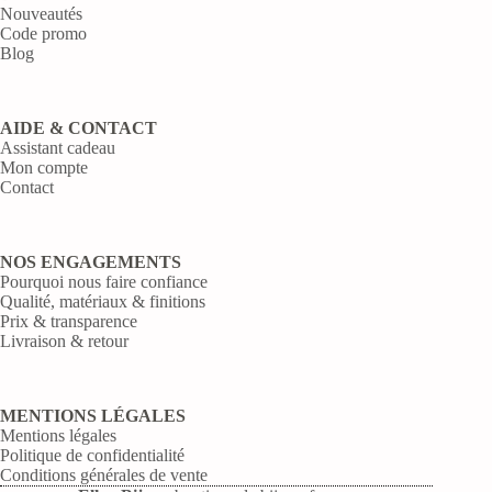
Nouveautés
Code promo
Blog
AIDE & CONTACT
Assistant cadeau
Mon compte
Contact
NOS ENGAGEMENTS
Pourquoi nous faire confiance
Qualité, matériaux & finitions
Prix & transparence
Livraison & retour
MENTIONS LÉGALES
Mentions légales
Politique de confidentialité
Conditions générales de vente