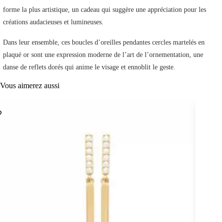
forme la plus artistique, un cadeau qui suggère une appréciation pour les
créations audacieuses et lumineuses.
Dans leur ensemble, ces boucles d’oreilles pendantes cercles martelés en
plaqué or sont une expression moderne de l’art de l’ornementation, une
danse de reflets dorés qui anime le visage et ennoblit le geste.
Vous aimerez aussi