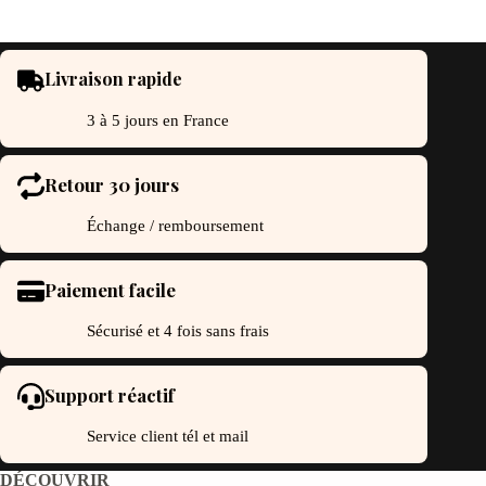
Livraison rapide
3 à 5 jours en France
Retour 30 jours
Échange / remboursement
Paiement facile
Sécurisé et 4 fois sans frais
Support réactif
Service client tél et mail
DÉCOUVRIR