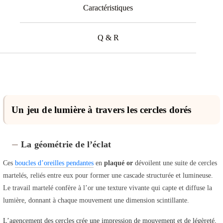
Caractéristiques
Q & R
Un jeu de lumière à travers les cercles dorés
La géométrie de l’éclat
Ces
boucles d’oreilles pendantes
en
plaqué or
dévoilent une suite de cercles
martelés, reliés entre eux pour former une cascade structurée et lumineuse.
Le travail martelé confère à l’or une texture vivante qui capte et diffuse la
lumière, donnant à chaque mouvement une dimension scintillante.
L’agencement des cercles crée une impression de mouvement et de légèreté,