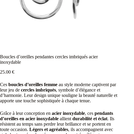
Boucles d’oreilles pendantes cercles imbriqués acier
inoxydable
25.00
€
Ces
boucles d’oreilles femme
au style moderne captivent par
leur jeu de
cercles imbriqués
, symbole d’élégance et
d’harmonie. Leur design unique souligne la beauté naturelle et
apporte une touche sophistiquée à chaque tenue.
Grâce à leur conception en
acier inoxydable
, ces
pendants
d’oreilles en acier inoxydable
allient
durabilité et éclat
. Ils
résistent au temps sans perdre leur brillance et se portent en
toute occasion.
Légers et agréables
, ils accompagnent avec