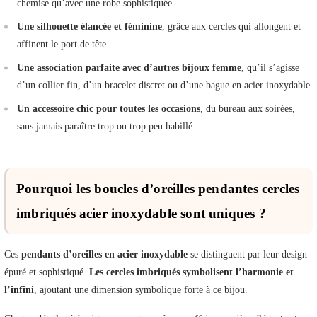
chemise qu’avec une robe sophistiquée.
Une silhouette élancée et féminine
, grâce aux cercles qui allongent et
affinent le port de tête.
Une association parfaite avec d’autres bijoux femme
, qu’il s’agisse
d’un collier fin, d’un bracelet discret ou d’une bague en acier inoxydable.
Un accessoire chic pour toutes les occasions
, du bureau aux soirées,
sans jamais paraître trop ou trop peu habillé.
Pourquoi les boucles d’oreilles pendantes cercles
imbriqués acier inoxydable sont uniques ?
Ces
pendants d’oreilles en acier inoxydable
se distinguent par leur design
épuré et sophistiqué.
Les cercles imbriqués symbolisent l’harmonie et
l’infini
, ajoutant une dimension symbolique forte à ce bijou.