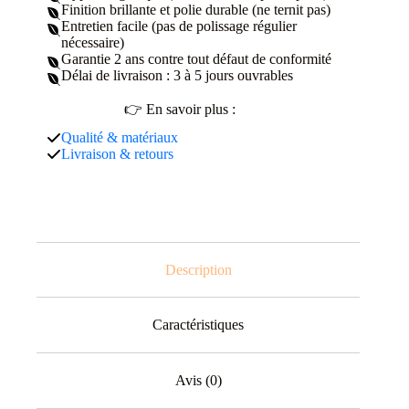
Finition brillante et polie durable (ne ternit pas)
Entretien facile (pas de polissage régulier
nécessaire)
Garantie 2 ans contre tout défaut de conformité
Délai de livraison : 3 à 5 jours ouvrables
👉 En savoir plus :
Qualité & matériaux
Livraison & retours
Description
Caractéristiques
Avis (0)