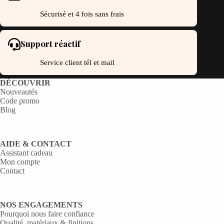
Sécurisé et 4 fois sans frais
Support réactif
Service client tél et mail
DÉCOUVRIR
Nouveautés
Code promo
Blog
AIDE & CONTACT
Assistant cadeau
Mon compte
Contact
NOS ENGAGEMENTS
Pourquoi nous faire confiance
Qualité, matériaux & finitions