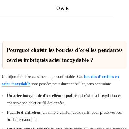
Q & R
Pourquoi choisir les boucles d’oreilles pendantes
cercles imbriqués acier inoxydable ?
Un bijou doit être aussi beau que confortable. Ces
boucles d’oreilles en
acier inoxydable
sont pensées pour durer et briller, sans contrainte.
Un acier inoxydable d’excellente qualité
qui résiste à l’oxydation et
conserve son éclat au fil des années.
Facilité d’entretien
, un simple chiffon doux suffit pour préserver leur
brillance naturelle.