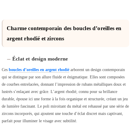
Charme contemporain des boucles d’oreilles en
argent rhodié et zircons
Éclat et design moderne
Ces
boucles d’oreilles en argent rhodié
arborent un design contemporain
qui se distingue par son allure fluide et énigmatique. Elles sont composées
de courbes entrelacées, donnant l’impression de rubans métalliques doux et
lustrés s’enlaçant avec grâce. L’argent rhodié, connu pour sa brillance
durable, épouse ici une forme à la fois organique et structurée, créant un jeu
de lumière fascinant. Le poli miroitant du métal est rehaussé par une série de
zircons incorporés, qui ajoutent une touche d’éclat discret mais captivant,
parfait pour illuminer le visage avec subtilité.