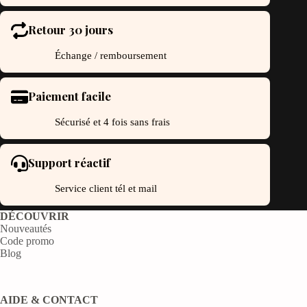
Retour 30 jours
Échange / remboursement
Paiement facile
Sécurisé et 4 fois sans frais
Support réactif
Service client tél et mail
DÉCOUVRIR
Nouveautés
Code promo
Blog
AIDE & CONTACT