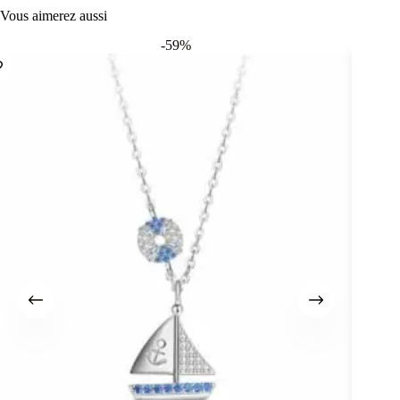
Vous aimerez aussi
-59%