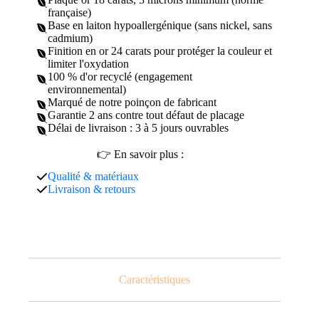
française)
Base en laiton hypoallergénique (sans nickel, sans
cadmium)
Finition en or 24 carats pour protéger la couleur et
limiter l'oxydation
100 % d'or recyclé (engagement
environnemental)
Marqué de notre poinçon de fabricant
Garantie 2 ans contre tout défaut de placage
Délai de livraison : 3 à 5 jours ouvrables
👉 En savoir plus :
Qualité & matériaux
Livraison & retours
Caractéristiques