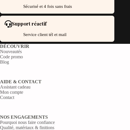
Sécurisé et 4 fois sans frais
Support réactif
Service client tél et mail
DÉCOUVRIR
Nouveautés
Code promo
Blog
AIDE & CONTACT
Assistant cadeau
Mon compte
Contact
NOS ENGAGEMENTS
Pourquoi nous faire confiance
Qualité, matériaux & finitions