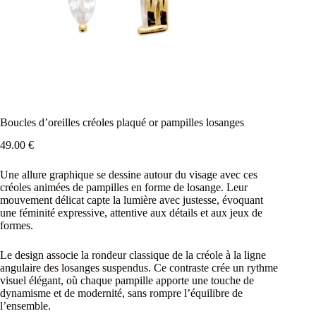
Boucles d’oreilles créoles plaqué or pampilles losanges
49.00
€
Une allure graphique se dessine autour du visage avec ces
créoles animées de pampilles en forme de losange. Leur
mouvement délicat capte la lumière avec justesse, évoquant
une féminité expressive, attentive aux détails et aux jeux de
formes.
Le design associe la rondeur classique de la créole à la ligne
angulaire des losanges suspendus. Ce contraste crée un rythme
visuel élégant, où chaque pampille apporte une touche de
dynamisme et de modernité, sans rompre l’équilibre de
l’ensemble.