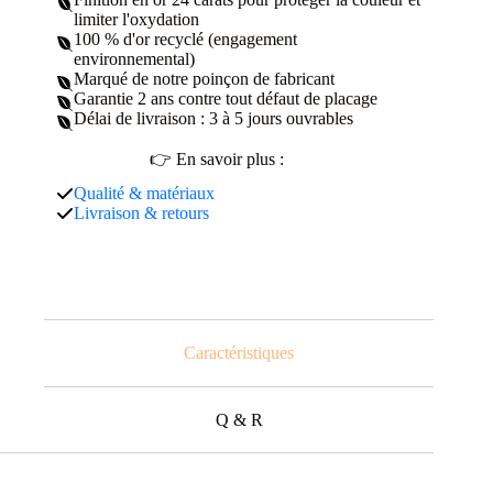
limiter l'oxydation
100 % d'or recyclé (engagement
environnemental)
Marqué de notre poinçon de fabricant
Garantie 2 ans contre tout défaut de placage
Délai de livraison : 3 à 5 jours ouvrables
👉 En savoir plus :
Qualité & matériaux
Livraison & retours
Caractéristiques
Q & R