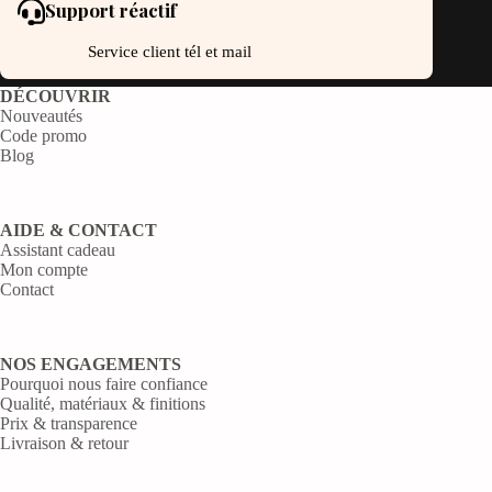
Support réactif
Service client tél et mail
DÉCOUVRIR
Nouveautés
Code promo
Blog
AIDE & CONTACT
Assistant cadeau
Mon compte
Contact
NOS ENGAGEMENTS
Pourquoi nous faire confiance
Qualité, matériaux & finitions
Prix & transparence
Livraison & retour