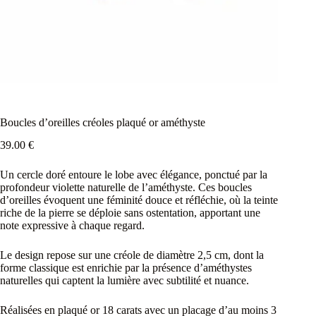
Boucles d’oreilles créoles plaqué or améthyste
39.00
€
Un cercle doré entoure le lobe avec élégance, ponctué par la
profondeur violette naturelle de l’améthyste. Ces boucles
d’oreilles évoquent une féminité douce et réfléchie, où la teinte
riche de la pierre se déploie sans ostentation, apportant une
note expressive à chaque regard.
Le design repose sur une créole de diamètre 2,5 cm, dont la
forme classique est enrichie par la présence d’améthystes
naturelles qui captent la lumière avec subtilité et nuance.
Réalisées en plaqué or 18 carats avec un placage d’au moins 3