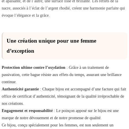
et apaisante, et de l’autre, une surface lisse et brillante. Les reflets de la
nacre, associés à l’éclat de l’argent rhodié, créent une harmonie parfaite qui
évoque l’élégance et la grâce.
Une création unique pour une femme
d’exception
Protection ultime contre l’oxydation
: Grâce à un traitement de
passivation, cette bague résiste aux effets du temps, assurant une brillance
continue.
Authenticité garantie
: Chaque bijou est accompagné d’une facture qui fait
office de certificat d’authenticité, témoignant de la qualité irréprochable de
nos créations.
Engagement et responsabilité
: Le poinçon apposé sur le bijou est une
marque de notre dévouement et de notre promesse de qualité.
Ce bijou, conçu spécialement pour les femmes, est non seulement un