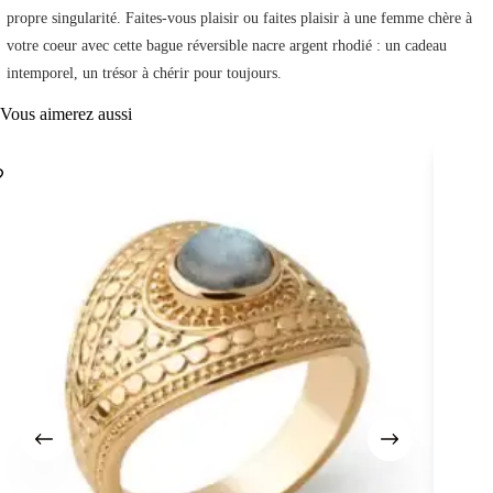
propre singularité. Faites-vous plaisir ou faites plaisir à une femme chère à
votre coeur avec cette bague réversible nacre argent rhodié : un cadeau
intemporel, un trésor à chérir pour toujours.
Vous aimerez aussi