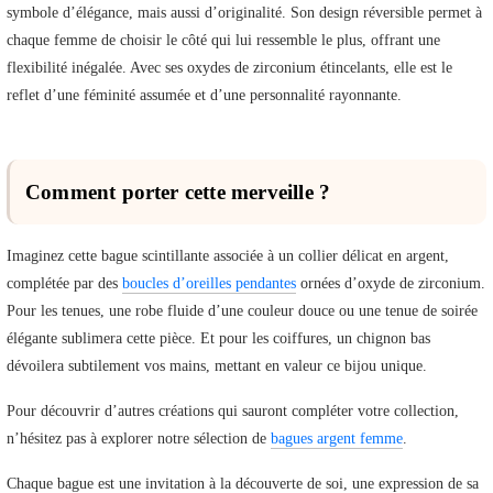
symbole d’élégance, mais aussi d’originalité. Son design réversible permet à
chaque femme de choisir le côté qui lui ressemble le plus, offrant une
flexibilité inégalée. Avec ses oxydes de zirconium étincelants, elle est le
reflet d’une féminité assumée et d’une personnalité rayonnante.
Comment porter cette merveille ?
Imaginez cette bague scintillante associée à un collier délicat en argent,
complétée par des
boucles d’oreilles pendantes
ornées d’oxyde de zirconium.
Pour les tenues, une robe fluide d’une couleur douce ou une tenue de soirée
élégante sublimera cette pièce. Et pour les coiffures, un chignon bas
dévoilera subtilement vos mains, mettant en valeur ce bijou unique.
Pour découvrir d’autres créations qui sauront compléter votre collection,
n’hésitez pas à explorer notre sélection de
bagues argent femme
.
Chaque bague est une invitation à la découverte de soi, une expression de sa