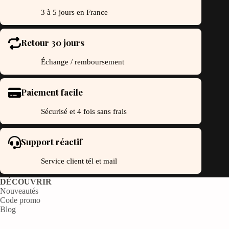
3 à 5 jours en France
Retour 30 jours
Échange / remboursement
Paiement facile
Sécurisé et 4 fois sans frais
Support réactif
Service client tél et mail
DÉCOUVRIR
Nouveautés
Code promo
Blog