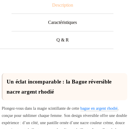
Description
Caractéristiques
Q & R
Un éclat incomparable : la Bague réversible
nacre argent rhodié
Plongez-vous dans la magie scintillante de cette
bague en argent rhodié
,
conçue pour sublimer chaque femme. Son design réversible offre une double
expérience : d’un côté, une pastille ornée d’une nacre couleur crème, douce