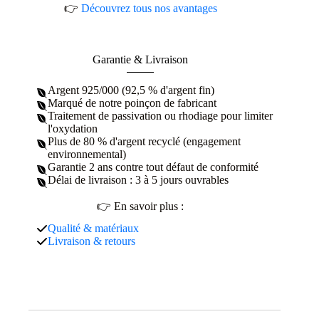
👉
Découvrez tous nos avantages
Garantie & Livraison
Argent 925/000 (92,5 % d'argent fin)
Marqué de notre poinçon de fabricant
Traitement de passivation ou rhodiage pour limiter
l'oxydation
Plus de 80 % d'argent recyclé (engagement
environnemental)
Garantie 2 ans contre tout défaut de conformité
Délai de livraison : 3 à 5 jours ouvrables
👉 En savoir plus :
Qualité & matériaux
Livraison & retours