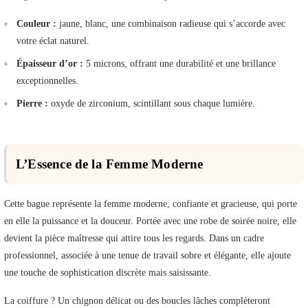
Couleur :
jaune, blanc, une combinaison radieuse qui s’accorde avec
votre éclat naturel.
Épaisseur d’or :
5 microns, offrant une durabilité et une brillance
exceptionnelles.
Pierre :
oxyde de zirconium, scintillant sous chaque lumière.
L’Essence de la Femme Moderne
Cette bague représente la femme moderne, confiante et gracieuse, qui porte
en elle la puissance et la douceur. Portée avec une robe de soirée noire, elle
devient la pièce maîtresse qui attire tous les regards. Dans un cadre
professionnel, associée à une tenue de travail sobre et élégante, elle ajoute
une touche de sophistication discrète mais saisissante.
La coiffure ? Un chignon délicat ou des boucles lâches complèteront