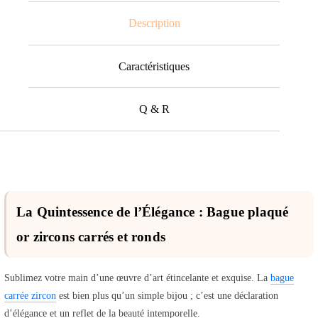
Description
Caractéristiques
Q & R
La Quintessence de l’Élégance : Bague plaqué
or zircons carrés et ronds
Sublimez votre main d’une œuvre d’art étincelante et exquise. La
bague
carrée zircon
est bien plus qu’un simple bijou ; c’est une déclaration
d’élégance et un reflet de la beauté intemporelle.