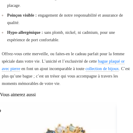
placage.
Poinçon visible :
engagement de notre responsabilité et assurance de
qualité.
Hypo-allergénique :
sans plomb, nickel, ni cadmium, pour une
expérience de port confortable.
Offrez-vous cette merveille, ou faites-en le cadeau parfait pour la femme
spéciale dans votre vie. L’unicité et l’exclusivité de cette
bague plaqué or
avec pierre
en font un ajout incomparable à toute
collection de bijoux
. C’est
plus qu’une bague ; c’est un trésor qui vous accompagne à travers les
moments mémorables de votre vie.
Vous aimerez aussi