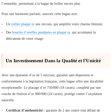
l’ensemble, permettant à la bague de briller encore plus.
Pour une harmonie parfaite, associez cette bague avec :
Un
collier plaqué or
aux zircons, qui amplifie votre charme féminin.
Des
boucles d’oreilles pendantes en plaqué or
, qui accentuent la
délicatesse de votre visage.
Un Investissement Dans la Qualité et l’Unicité
Avec une épaisseur d’or de 5 microns, garantie sans dispersion et
conformément à la législation française, cette bague offre une durabilité
exceptionnelle. Le placage d’or 750/000 (18 carats), complété par une
couche de finition d’or 980/000 (24 carats), protège contre l’oxydation
naturelle.
Certificat d’authenticité :
garantie de 2 ans contre tout défaut de