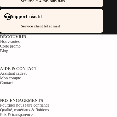
Sécurisé et 4 fois sans frais
Support réactif
Service client tél et mail
DÉCOUVRIR
Nouveautés
Code promo
Blog
AIDE & CONTACT
Assistant cadeau
Mon compte
Contact
NOS ENGAGEMENTS
Pourquoi nous faire confiance
Qualité, matériaux & finitions
Prix & transparence