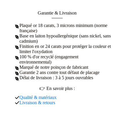
Garantie & Livraison
Plaqué or 18 carats, 3 microns minimum (norme
française)
Base en laiton hypoallergénique (sans nickel, sans
cadmium)
Finition en or 24 carats pour protéger la couleur et
limiter l'oxydation
100 % d'or recyclé (engagement
environnemental)
Marqué de notre poinçon de fabricant
Garantie 2 ans contre tout défaut de placage
Délai de livraison : 3 à 5 jours ouvrables
👉 En savoir plus :
Qualité & matériaux
Livraison & retours