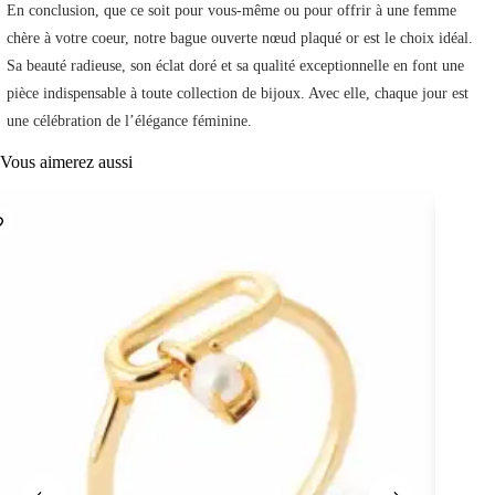
En conclusion, que ce soit pour vous-même ou pour offrir à une femme
chère à votre coeur, notre bague ouverte nœud plaqué or est le choix idéal.
Sa beauté radieuse, son éclat doré et sa qualité exceptionnelle en font une
pièce indispensable à toute collection de bijoux. Avec elle, chaque jour est
une célébration de l’élégance féminine.
Vous aimerez aussi