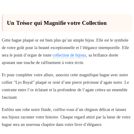
Un Trésor qui Magnifie votre Collection
Cette bague plaqué or est bien plus qu’un simple bijou. Elle est le symbole
de votre goût pour la beauté exceptionnelle et l’élégance intemporelle. Elle
sera le point d’orgue de toute
collection de bijoux
, sa brillance dorée
ajoutant une touche de raffinement à votre écrin.
Et pour compléter votre allure, associez cette magnifique bague avec notre
collier “Lys Royal” plaqué or orné d’une pierre précieuse d’agate noire. Le
contraste entre l’or éclatant et la profondeur de l’agate créera un ensemble
fascinant.
Enfilez une robe noire fluide, coiffez-vous d’un chignon délicat et laissez
nos bijoux raconter votre histoire. Chaque regard attiré par la lueur de votre
bague sera un nouveau chapitre dans votre livre d’élégance.