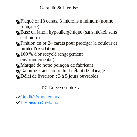
Garantie & Livraison
Plaqué or 18 carats, 3 microns minimum (norme
française)
Base en laiton hypoallergénique (sans nickel, sans
cadmium)
Finition en or 24 carats pour protéger la couleur et
limiter l'oxydation
100 % d'or recyclé (engagement
environnemental)
Marqué de notre poinçon de fabricant
Garantie 2 ans contre tout défaut de placage
Délai de livraison : 3 à 5 jours ouvrables
👉 En savoir plus :
Qualité & matériaux
Livraison & retours