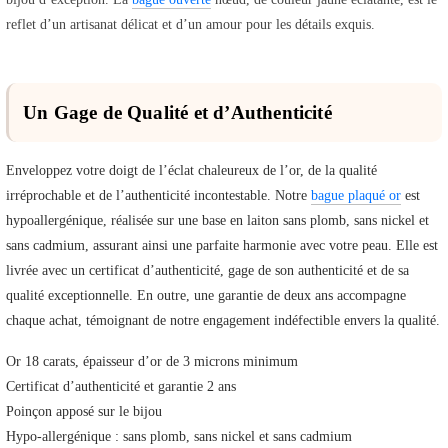
reflet d’un artisanat délicat et d’un amour pour les détails exquis.
Un Gage de Qualité et d’Authenticité
Enveloppez votre doigt de l’éclat chaleureux de l’or, de la qualité
irréprochable et de l’authenticité incontestable. Notre
bague plaqué or
est
hypoallergénique, réalisée sur une base en laiton sans plomb, sans nickel et
sans cadmium, assurant ainsi une parfaite harmonie avec votre peau. Elle est
livrée avec un certificat d’authenticité, gage de son authenticité et de sa
qualité exceptionnelle. En outre, une garantie de deux ans accompagne
chaque achat, témoignant de notre engagement indéfectible envers la qualité.
Or 18 carats, épaisseur d’or de 3 microns minimum
Certificat d’authenticité et garantie 2 ans
Poinçon apposé sur le bijou
Hypo-allergénique : sans plomb, sans nickel et sans cadmium