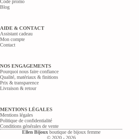
Code promo
Blog
AIDE & CONTACT
Assistant cadeau
Mon compte
Contact
NOS ENGAGEMENTS
Pourquoi nous faire confiance
Qualité, matériaux & finitions
Prix & transparence
Livraison & retour
MENTIONS LÉGALES
Mentions légales
Politique de confidentialité
Conditions générales de vente
Ellen Bijoux
boutique de bijoux femme
© 2020 - 2026