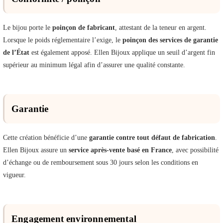
Le bijou porte le
poinçon de fabricant
, attestant de la teneur en argent.
Lorsque le poids réglementaire l’exige, le
poinçon des services de garantie
de l’État
est également apposé. Ellen Bijoux applique un seuil d’argent fin
supérieur au minimum légal afin d’assurer une qualité constante.
Garantie
Cette création bénéficie d’une
garantie contre tout défaut de fabrication
.
Ellen Bijoux assure un
service après-vente basé en France
, avec possibilité
d’échange ou de remboursement sous 30 jours selon les conditions en
vigueur.
Engagement environnemental