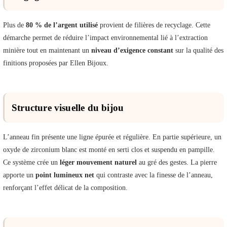
Plus de
80 % de l’argent utilisé
provient de filières de recyclage. Cette
démarche permet de réduire l’impact environnemental lié à l’extraction
minière tout en maintenant un
niveau d’exigence constant
sur la qualité des
finitions proposées par Ellen Bijoux.
Structure visuelle du bijou
L’anneau fin présente une ligne épurée et régulière. En partie supérieure, un
oxyde de zirconium blanc est monté en serti clos et suspendu en pampille.
Ce système crée un
léger mouvement naturel
au gré des gestes. La pierre
apporte un
point lumineux net
qui contraste avec la finesse de l’anneau,
renforçant l’effet délicat de la composition.