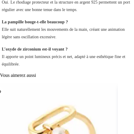
Oui. Le rhodiage protecteur et la structure en argent 925 permettent un port
régulier avec une bonne tenue dans le temps.
La pampille bouge-t-elle beaucoup ?
Elle suit naturellement les mouvements de la main, créant une animation
légère sans oscillation excessive.
L’oxyde de zirconium est-il voyant ?
Il apporte un point lumineux précis et net, adapté à une esthétique fine et
équilibrée.
Vous aimerez aussi