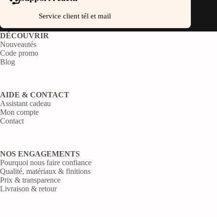
Service client tél et mail
DÉCOUVRIR
Nouveautés
Code promo
Blog
AIDE & CONTACT
Assistant cadeau
Mon compte
Contact
NOS ENGAGEMENTS
Pourquoi nous faire confiance
Qualité, matériaux & finitions
Prix & transparence
Livraison & retour