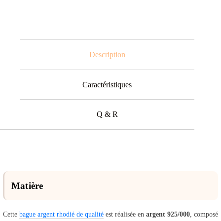
Description
Caractéristiques
Q & R
Matière
Cette
bague argent rhodié de qualité
est réalisée en
argent 925/000
, composé