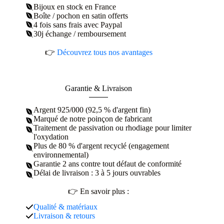
Bijoux en stock en France
Boîte / pochon en satin offerts
4 fois sans frais avec Paypal
30j échange / remboursement
👉
Découvrez tous nos avantages
Garantie & Livraison
Argent 925/000 (92,5 % d'argent fin)
Marqué de notre poinçon de fabricant
Traitement de passivation ou rhodiage pour limiter
l'oxydation
Plus de 80 % d'argent recyclé (engagement
environnemental)
Garantie 2 ans contre tout défaut de conformité
Délai de livraison : 3 à 5 jours ouvrables
👉 En savoir plus :
Qualité & matériaux
Livraison & retours