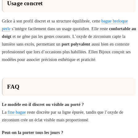
Usage concret
Grâce à son profil discret et sa structure équilibrée, cette
bague breloque
perle
s’intègre facilement dans un usage quotidien. Elle reste
confortable au
doigt
et ne gêne pas les gestes courants. L’oxyde de zirconium capte la
lumière sans excès, permettant un
port polyvalent
aussi bien en contexte
professionnel que lors d’occasions plus habillées. Ellen Bijoux conçoit ses
modèles pour associer précision esthétique et praticité.
FAQ
Le modèle est-il discret ou visible au porté ?
La
fine bague
reste discrète par sa ligne épurée, tandis que l’oxyde de
zirconium crée un éclat visible mais proportionné.
Peut-on la porter tous les jours ?