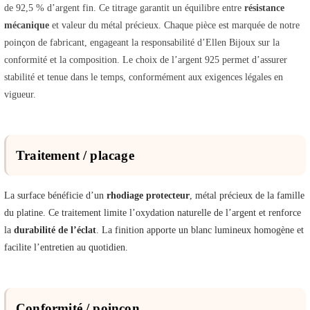
de 92,5 % d’argent fin. Ce titrage garantit un équilibre entre
résistance
mécanique
et valeur du métal précieux. Chaque pièce est marquée de notre
poinçon de fabricant, engageant la responsabilité d’Ellen Bijoux sur la
conformité et la composition. Le choix de l’argent 925 permet d’assurer
stabilité et tenue dans le temps, conformément aux exigences légales en
vigueur.
Traitement / placage
La surface bénéficie d’un
rhodiage protecteur
, métal précieux de la famille
du platine. Ce traitement limite l’oxydation naturelle de l’argent et renforce
la
durabilité de l’éclat
. La finition apporte un blanc lumineux homogène et
facilite l’entretien au quotidien.
Conformité / poinçon