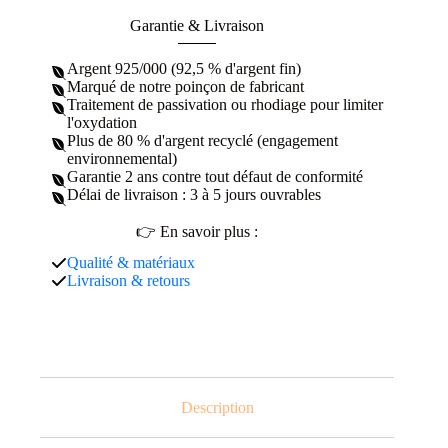
Garantie & Livraison
Argent 925/000 (92,5 % d'argent fin)
Marqué de notre poinçon de fabricant
Traitement de passivation ou rhodiage pour limiter
l'oxydation
Plus de 80 % d'argent recyclé (engagement
environnemental)
Garantie 2 ans contre tout défaut de conformité
Délai de livraison : 3 à 5 jours ouvrables
👉 En savoir plus :
Qualité & matériaux
Livraison & retours
Description