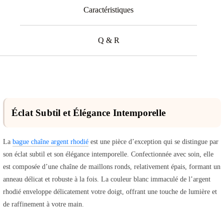
Caractéristiques
Q & R
Éclat Subtil et Élégance Intemporelle
La
bague chaîne argent rhodié
est une pièce d’exception qui se distingue par
son éclat subtil et son élégance intemporelle. Confectionnée avec soin, elle
est composée d’une chaîne de maillons ronds, relativement épais, formant un
anneau délicat et robuste à la fois. La couleur blanc immaculé de l’argent
rhodié enveloppe délicatement votre doigt, offrant une touche de lumière et
de raffinement à votre main.