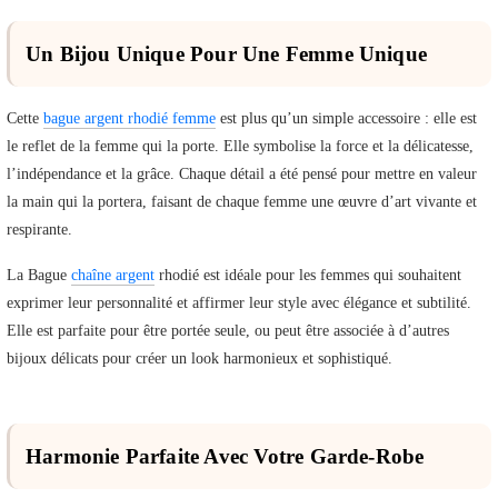
Un Bijou Unique Pour Une Femme Unique
Cette
bague argent rhodié femme
est plus qu’un simple accessoire : elle est
le reflet de la femme qui la porte. Elle symbolise la force et la délicatesse,
l’indépendance et la grâce. Chaque détail a été pensé pour mettre en valeur
la main qui la portera, faisant de chaque femme une œuvre d’art vivante et
respirante.
La Bague
chaîne argent
rhodié est idéale pour les femmes qui souhaitent
exprimer leur personnalité et affirmer leur style avec élégance et subtilité.
Elle est parfaite pour être portée seule, ou peut être associée à d’autres
bijoux délicats pour créer un look harmonieux et sophistiqué.
Harmonie Parfaite Avec Votre Garde-Robe