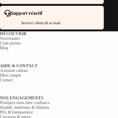
Support réactif
Service client tél et mail
DÉCOUVRIR
Nouveautés
Code promo
Blog
AIDE & CONTACT
Assistant cadeau
Mon compte
Contact
NOS ENGAGEMENTS
Pourquoi nous faire confiance
Qualité, matériaux & finitions
Prix & transparence
Livraison & retour