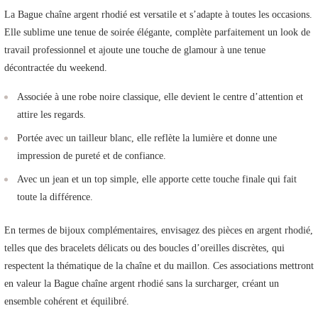
La Bague chaîne argent rhodié est versatile et s’adapte à toutes les occasions.
Elle sublime une tenue de soirée élégante, complète parfaitement un look de
travail professionnel et ajoute une touche de glamour à une tenue
décontractée du weekend.
Associée à une robe noire classique, elle devient le centre d’attention et
attire les regards.
Portée avec un tailleur blanc, elle reflète la lumière et donne une
impression de pureté et de confiance.
Avec un jean et un top simple, elle apporte cette touche finale qui fait
toute la différence.
En termes de bijoux complémentaires, envisagez des pièces en argent rhodié,
telles que des bracelets délicats ou des boucles d’oreilles discrètes, qui
respectent la thématique de la chaîne et du maillon. Ces associations mettront
en valeur la Bague chaîne argent rhodié sans la surcharger, créant un
ensemble cohérent et équilibré.