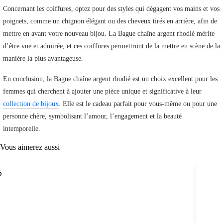
Concernant les coiffures, optez pour des styles qui dégagent vos mains et vos
poignets, comme un chignon élégant ou des cheveux tirés en arrière, afin de
mettre en avant votre nouveau bijou. La Bague chaîne argent rhodié mérite
d’être vue et admirée, et ces coiffures permettront de la mettre en scène de la
manière la plus avantageuse.
En conclusion, la Bague chaîne argent rhodié est un choix excellent pour les
femmes qui cherchent à ajouter une pièce unique et significative à leur
collection de bijoux
. Elle est le cadeau parfait pour vous-même ou pour une
personne chère, symbolisant l’amour, l’engagement et la beauté
intemporelle.
Vous aimerez aussi