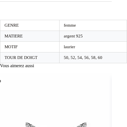
GENRE
femme
MATIERE
argent 925
MOTIF
laurier
TOUR DE DOIGT
50, 52, 54, 56, 58, 60
Vous aimerez aussi