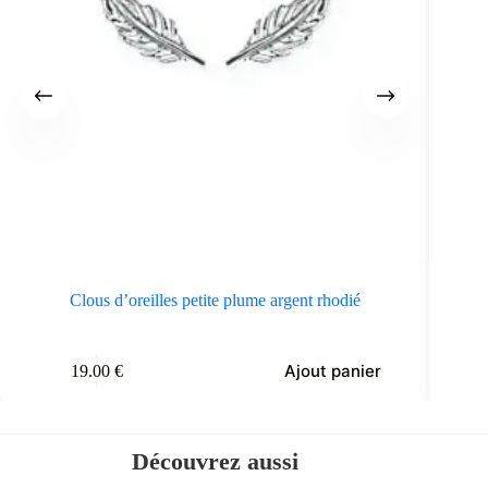
Clous d’oreilles petite plume argent rhodié
Ajout panier
19.00
€
Découvrez aussi