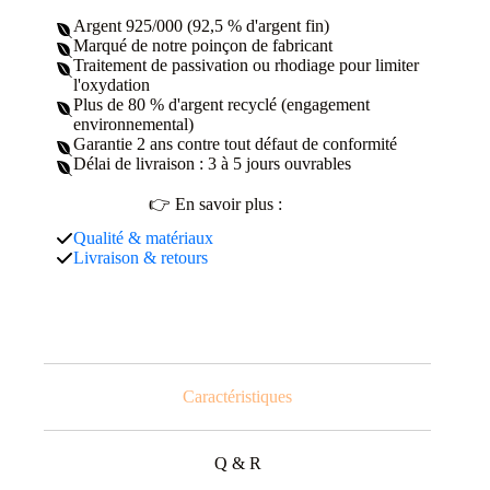
Argent 925/000 (92,5 % d'argent fin)
Marqué de notre poinçon de fabricant
Traitement de passivation ou rhodiage pour limiter
l'oxydation
Plus de 80 % d'argent recyclé (engagement
environnemental)
Garantie 2 ans contre tout défaut de conformité
Délai de livraison : 3 à 5 jours ouvrables
👉 En savoir plus :
Qualité & matériaux
Livraison & retours
Caractéristiques
Q & R