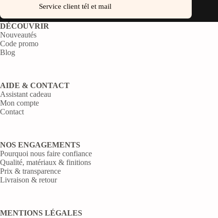
Service client tél et mail
DÉCOUVRIR
Nouveautés
Code promo
Blog
AIDE & CONTACT
Assistant cadeau
Mon compte
Contact
NOS ENGAGEMENTS
Pourquoi nous faire confiance
Qualité, matériaux & finitions
Prix & transparence
Livraison & retour
MENTIONS LÉGALES