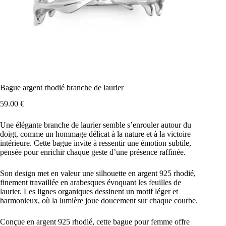
Bague argent rhodié branche de laurier
59.00
€
Une élégante branche de laurier semble s’enrouler autour du
doigt, comme un hommage délicat à la nature et à la victoire
intérieure. Cette bague invite à ressentir une émotion subtile,
pensée pour enrichir chaque geste d’une présence raffinée.
Son design met en valeur une silhouette en argent 925 rhodié,
finement travaillée en arabesques évoquant les feuilles de
laurier. Les lignes organiques dessinent un motif léger et
harmonieux, où la lumière joue doucement sur chaque courbe.
Conçue en argent 925 rhodié, cette bague pour femme offre