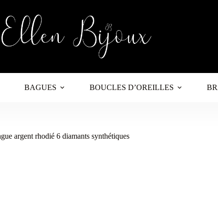
BAGUES
BOUCLES D’OREILLES
BR
gue argent rhodié 6 diamants synthétiques