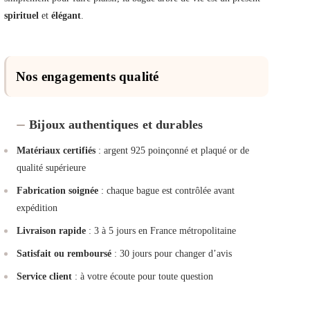
spirituel
et
élégant
.
Nos engagements qualité
Bijoux authentiques et durables
Matériaux certifiés
: argent 925 poinçonné et plaqué or de
qualité supérieure
Fabrication soignée
: chaque bague est contrôlée avant
expédition
Livraison rapide
: 3 à 5 jours en France métropolitaine
Satisfait ou remboursé
: 30 jours pour changer d’avis
Service client
: à votre écoute pour toute question