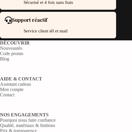
Sécurisé et 4 fois sans frais
Support réactif
Service client tél et mail
DÉCOUVRIR
Nouveautés
Code promo
Blog
AIDE & CONTACT
Assistant cadeau
Mon compte
Contact
NOS ENGAGEMENTS
Pourquoi nous faire confiance
Qualité, matériaux & finitions
Prix & transparence