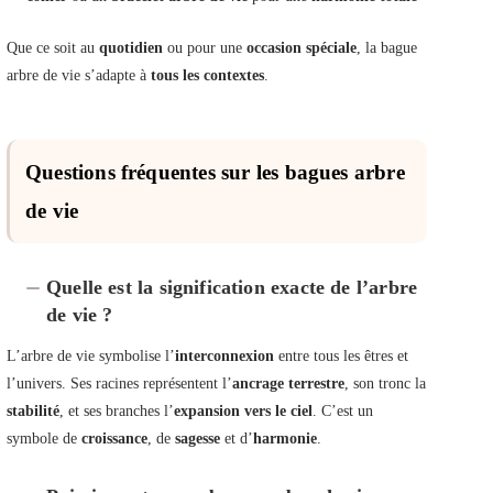
Que ce soit au
quotidien
ou pour une
occasion spéciale
, la bague
arbre de vie s’adapte à
tous les contextes
.
Questions fréquentes sur les bagues arbre
de vie
Quelle est la signification exacte de l’arbre
de vie ?
L’arbre de vie symbolise l’
interconnexion
entre tous les êtres et
l’univers. Ses racines représentent l’
ancrage terrestre
, son tronc la
stabilité
, et ses branches l’
expansion vers le ciel
. C’est un
symbole de
croissance
, de
sagesse
et d’
harmonie
.