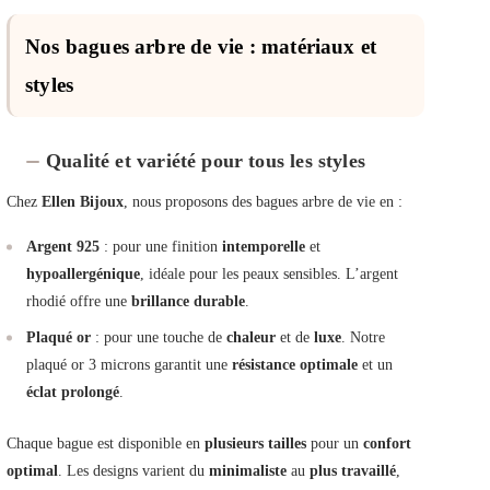
Nos bagues arbre de vie : matériaux et
styles
Qualité et variété pour tous les styles
Chez
Ellen Bijoux
, nous proposons des bagues arbre de vie en :
Argent 925
: pour une finition
intemporelle
et
hypoallergénique
, idéale pour les peaux sensibles. L’argent
rhodié offre une
brillance durable
.
Plaqué or
: pour une touche de
chaleur
et de
luxe
. Notre
plaqué or 3 microns garantit une
résistance optimale
et un
éclat prolongé
.
Chaque bague est disponible en
plusieurs tailles
pour un
confort
optimal
. Les designs varient du
minimaliste
au
plus travaillé
,