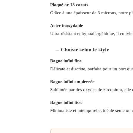
Plaqué or 18 carats
Grâce à une épaisseur de 3 microns, notre pl
Acier inoxydable
Ultra-résistant et hypoallergénique, il convi
Choisir selon le style
Bague infini fine
Délicate et discrète, parfaite pour un port qu
Bague infini empierrée
Sublimée par des oxydes de zirconium, elle o
Bague infini lisse
Minimaliste et intemporelle, idéale seule ou