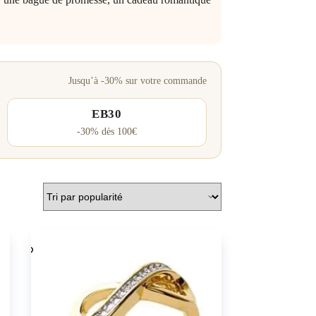
Jusqu’à -30% sur votre commande
EB30
-30% dès 100€