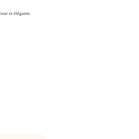
euse et élégante.