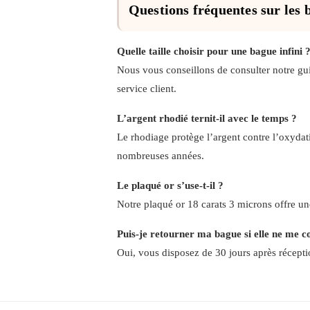
Questions fréquentes sur les 
Quelle taille choisir pour une bague infini 
Nous vous conseillons de consulter notre gui
service client.
L’argent rhodié ternit-il avec le temps ?
Le rhodiage protège l’argent contre l’oxydat
nombreuses années.
Le plaqué or s’use-t-il ?
Notre plaqué or 18 carats 3 microns offre une
Puis-je retourner ma bague si elle ne me c
Oui, vous disposez de 30 jours après récept