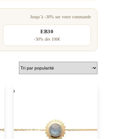
Jusqu’à -30% sur votre commande
EB30
-30% dès 100€