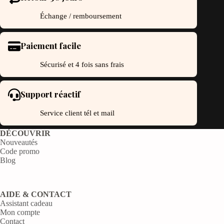
Échange / remboursement
Paiement facile
Sécurisé et 4 fois sans frais
Support réactif
Service client tél et mail
DÉCOUVRIR
Nouveautés
Code promo
Blog
AIDE & CONTACT
Assistant cadeau
Mon compte
Contact