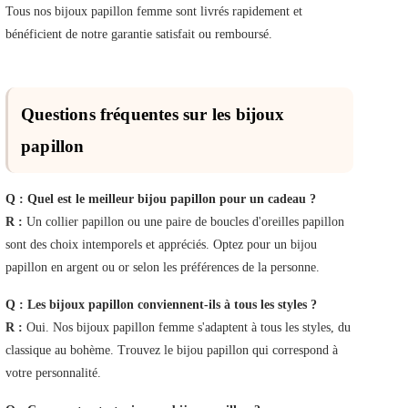
Tous nos bijoux papillon femme sont livrés rapidement et
bénéficient de notre garantie satisfait ou remboursé.
Questions fréquentes sur les bijoux
papillon
Q :
Quel est le meilleur bijou papillon pour un cadeau ?
R :
Un collier papillon ou une paire de boucles d'oreilles papillon
sont des choix intemporels et appréciés. Optez pour un bijou
papillon en argent ou or selon les préférences de la personne.
Q :
Les bijoux papillon conviennent-ils à tous les styles ?
R :
Oui. Nos bijoux papillon femme s'adaptent à tous les styles, du
classique au bohème. Trouvez le bijou papillon qui correspond à
votre personnalité.