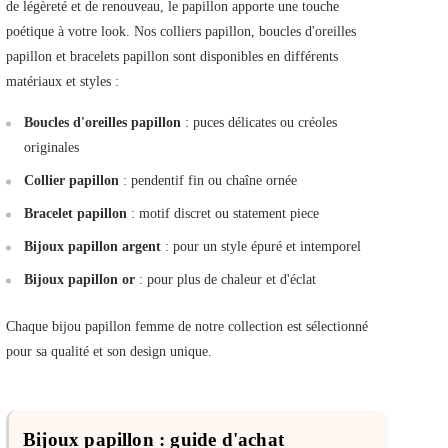
de légèreté et de renouveau, le papillon apporte une touche
poétique à votre look. Nos colliers papillon, boucles d'oreilles
papillon et bracelets papillon sont disponibles en différents
matériaux et styles :
Boucles d'oreilles papillon
: puces délicates ou créoles
originales
Collier papillon
: pendentif fin ou chaîne ornée
Bracelet papillon
: motif discret ou statement piece
Bijoux papillon argent
: pour un style épuré et intemporel
Bijoux papillon or
: pour plus de chaleur et d'éclat
Chaque bijou papillon femme de notre collection est sélectionné
pour sa qualité et son design unique.
Bijoux papillon : guide d'achat