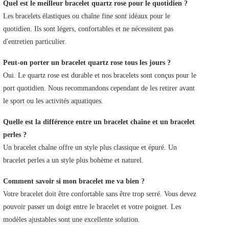
Quel est le meilleur bracelet quartz rose pour le quotidien ?
Les bracelets élastiques ou chaîne fine sont idéaux pour le
quotidien. Ils sont légers, confortables et ne nécessitent pas
d'entretien particulier.
Peut-on porter un bracelet quartz rose tous les jours ?
Oui. Le quartz rose est durable et nos bracelets sont conçus pour le
port quotidien. Nous recommandons cependant de les retirer avant
le sport ou les activités aquatiques.
Quelle est la différence entre un bracelet chaîne et un bracelet
perles ?
Un bracelet chaîne offre un style plus classique et épuré. Un
bracelet perles a un style plus bohème et naturel.
Comment savoir si mon bracelet me va bien ?
Votre bracelet doit être confortable sans être trop serré. Vous devez
pouvoir passer un doigt entre le bracelet et votre poignet. Les
modèles ajustables sont une excellente solution.