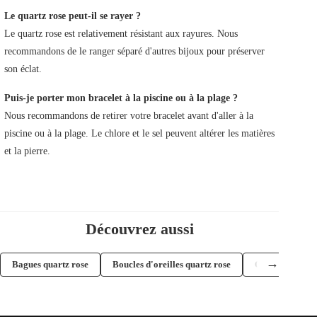
Le quartz rose peut-il se rayer ?
Le quartz rose est relativement résistant aux rayures. Nous
recommandons de le ranger séparé d'autres bijoux pour préserver
son éclat.
Puis-je porter mon bracelet à la piscine ou à la plage ?
Nous recommandons de retirer votre bracelet avant d'aller à la
piscine ou à la plage. Le chlore et le sel peuvent altérer les matières
et la pierre.
Découvrez aussi
→
Bagues quartz rose
Boucles d'oreilles quartz rose
Colliers quartz