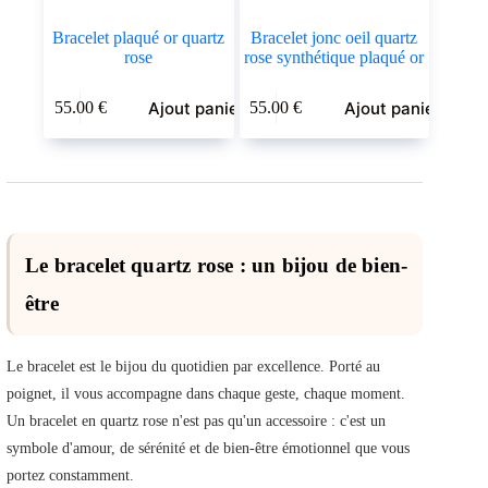
Bracelet plaqué or quartz
Bracelet jonc oeil quartz
rose
rose synthétique plaqué or
Ajout panier
Ajout panier
55.00
€
55.00
€
Le bracelet quartz rose : un bijou de bien-
être
Le bracelet est le bijou du quotidien par excellence. Porté au
poignet, il vous accompagne dans chaque geste, chaque moment.
Un bracelet en quartz rose n'est pas qu'un accessoire : c'est un
symbole d'amour, de sérénité et de bien-être émotionnel que vous
portez constamment.