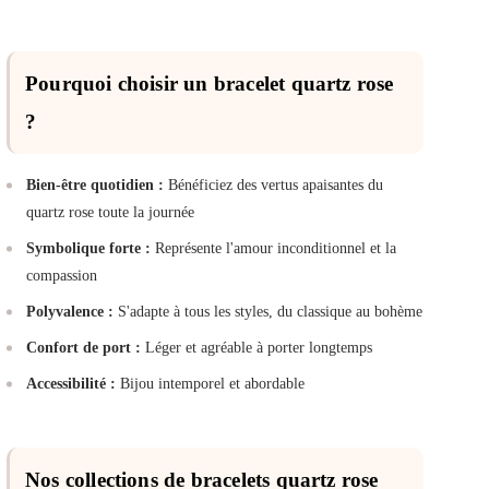
Pourquoi choisir un bracelet quartz rose
?
Bien-être quotidien :
Bénéficiez des vertus apaisantes du
quartz rose toute la journée
Symbolique forte :
Représente l'amour inconditionnel et la
compassion
Polyvalence :
S'adapte à tous les styles, du classique au bohème
Confort de port :
Léger et agréable à porter longtemps
Accessibilité :
Bijou intemporel et abordable
Nos collections de bracelets quartz rose