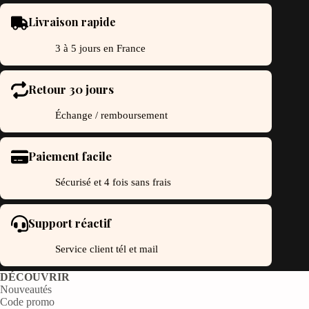
Livraison rapide
3 à 5 jours en France
Retour 30 jours
Échange / remboursement
Paiement facile
Sécurisé et 4 fois sans frais
Support réactif
Service client tél et mail
DÉCOUVRIR
Nouveautés
Code promo