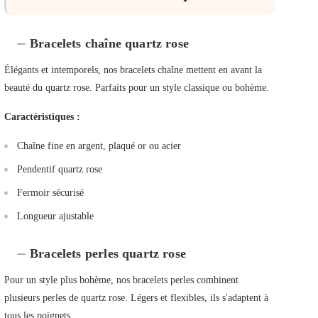
Bracelets chaîne quartz rose
Élégants et intemporels, nos bracelets chaîne mettent en avant la
beauté du quartz rose. Parfaits pour un style classique ou bohème.
Caractéristiques :
Chaîne fine en argent, plaqué or ou acier
Pendentif quartz rose
Fermoir sécurisé
Longueur ajustable
Bracelets perles quartz rose
Pour un style plus bohème, nos bracelets perles combinent
plusieurs perles de quartz rose. Légers et flexibles, ils s'adaptent à
tous les poignets.