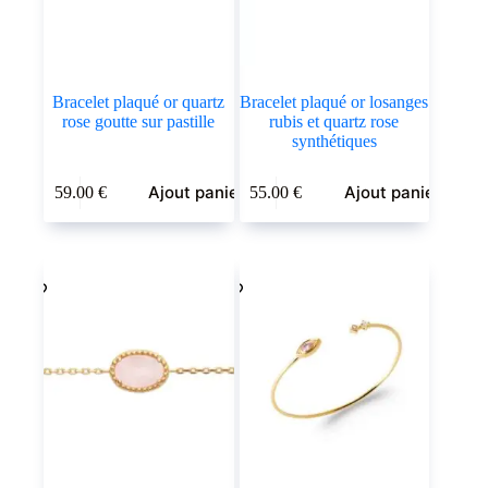
Bracelet plaqué or quartz
Bracelet plaqué or losanges
rose goutte sur pastille
rubis et quartz rose
synthétiques
Ajout panier
Ajout panier
59.00
€
55.00
€