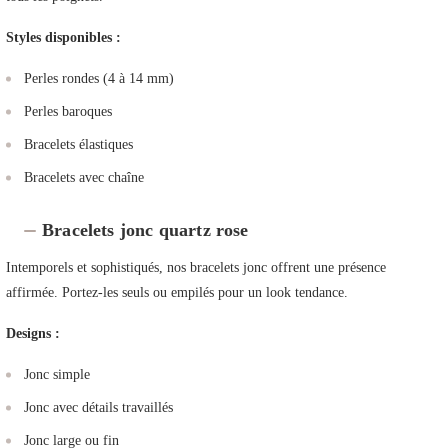
Styles disponibles :
Perles rondes (4 à 14 mm)
Perles baroques
Bracelets élastiques
Bracelets avec chaîne
Bracelets jonc quartz rose
Intemporels et sophistiqués, nos bracelets jonc offrent une présence
affirmée. Portez-les seuls ou empilés pour un look tendance.
Designs :
Jonc simple
Jonc avec détails travaillés
Jonc large ou fin