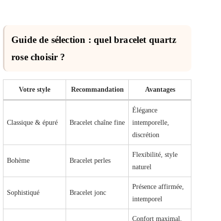
Guide de sélection : quel bracelet quartz
rose choisir ?
Votre style
Recommandation
Avantages
Élégance
Classique & épuré
Bracelet chaîne fine
intemporelle,
discrétion
Flexibilité, style
Bohème
Bracelet perles
naturel
Présence affirmée,
Sophistiqué
Bracelet jonc
intemporel
Confort maximal,