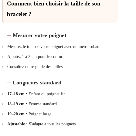
Comment bien choisir la taille de son
bracelet ?
Mesurer votre poignet
Mesurez le tour de votre poignet avec un mètre ruban
Ajoutez 1 à 2 cm pour le confort
Consultez notre guide des tailles
Longueurs standard
17–18 cm :
Enfant ou poignet fin
18–19 cm :
Femme standard
19–20 cm :
Poignet large
Ajustable :
S'adapte à tous les poignets