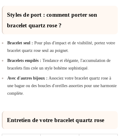
Styles de port : comment porter son
bracelet quartz rose ?
Bracelet seul :
Pour plus d'impact et de visibilité, portez votre
bracelet quartz rose seul au poignet.
Bracelets empilés :
Tendance et élégante, l'accumulation de
bracelets fins crée un style bohème sophistiqué.
Avec d'autres bijoux :
Associez votre bracelet quartz rose à
une bague ou des boucles d'oreilles assorties pour une harmonie
complète.
Entretien de votre bracelet quartz rose