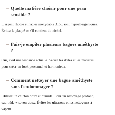
Quelle matière choisir pour une peau
sensible ?
L'argent rhodié et l'acier inoxydable 316L sont hypoallergéniques.
Évitez le plaqué or s'il contient du nickel.
Puis-je empiler plusieurs bagues améthyste
?
Oui, c'est une tendance actuelle. Variez les styles et les matières
pour créer un look personnel et harmonieux.
Comment nettoyer une bague améthyste
sans l'endommager ?
Utilisez un chiffon doux et humide. Pour un nettoyage profond,
eau tiède + savon doux. Évitez les ultrasons et les nettoyeurs à
vapeur.