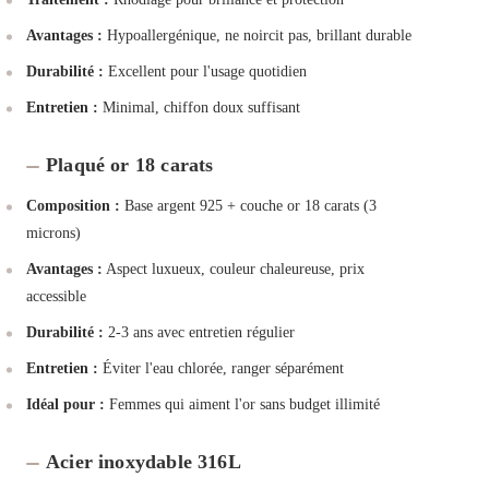
Avantages :
Hypoallergénique, ne noircit pas, brillant durable
Durabilité :
Excellent pour l'usage quotidien
Entretien :
Minimal, chiffon doux suffisant
Plaqué or 18 carats
Composition :
Base argent 925 + couche or 18 carats (3
microns)
Avantages :
Aspect luxueux, couleur chaleureuse, prix
accessible
Durabilité :
2-3 ans avec entretien régulier
Entretien :
Éviter l'eau chlorée, ranger séparément
Idéal pour :
Femmes qui aiment l'or sans budget illimité
Acier inoxydable 316L