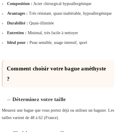
Composition :
Acier chirurgical hypoallergénique
Avantages :
Très résistant, quasi-inaltérable, hypoallergénique
Durabilité :
Quasi-illimitée
Entretien :
Minimal, très facile à nettoyer
Idéal pour :
Peau sensible, usage intensif, sport
Comment choisir votre bague améthyste
?
Déterminez votre taille
Mesurez une bague que vous portez déjà ou utilisez un baguier. Les
tailles varient de 48 à 62 (France).