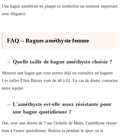
Une bague améthyste en plaqué or symbolise un moment important
avec élégance.
FAQ – Bagues améthyste femme
Quelle taille de bague améthyste choisir ?
Mesurez une bague que vous portez déjà ou consultez un baguier.
Les tailles Ellen Bijoux vont de 48 à 62. En cas de doute, contactez
notre équipe.
L'améthyste est-elle assez résistante pour
une bague quotidienne ?
Oui, avec une dureté de 7 sur l'échelle de Mohs, l'améthyste résiste
bien à l'usure quotidienne. Retirez-la pendant le sport ou le