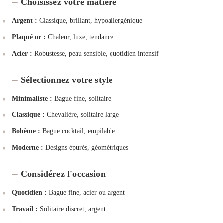
Choisissez votre matière
Argent :
Classique, brillant, hypoallergénique
Plaqué or :
Chaleur, luxe, tendance
Acier :
Robustesse, peau sensible, quotidien intensif
Sélectionnez votre style
Minimaliste :
Bague fine, solitaire
Classique :
Chevalière, solitaire large
Bohème :
Bague cocktail, empilable
Moderne :
Designs épurés, géométriques
Considérez l'occasion
Quotidien :
Bague fine, acier ou argent
Travail :
Solitaire discret, argent