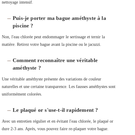
nettoyage intensif.
Puis-je porter ma bague améthyste à la
piscine ?
Non, l'eau chlorée peut endommager le sertissage et ternir la
matière. Retirez votre bague avant la piscine ou le jacuzzi.
Comment reconnaître une véritable
améthyste ?
Une véritable améthyste présente des variations de couleur
naturelles et une certaine transparence. Les fausses améthystes sont
uniformément colorées.
Le plaqué or s'use-t-il rapidement ?
Avec un entretien régulier et en évitant l'eau chlorée, le plaqué or
dure 2-3 ans. Après, vous pouvez faire re-plaquer votre bague.