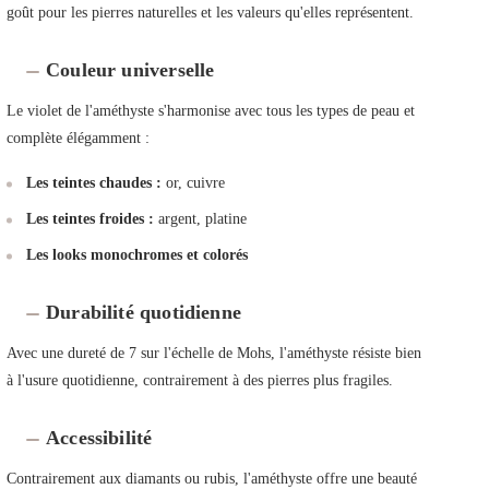
goût pour les pierres naturelles et les valeurs qu'elles représentent.
Couleur universelle
Le violet de l'améthyste s'harmonise avec tous les types de peau et
complète élégamment :
Les teintes chaudes :
or, cuivre
Les teintes froides :
argent, platine
Les looks monochromes et colorés
Durabilité quotidienne
Avec une dureté de 7 sur l'échelle de Mohs, l'améthyste résiste bien
à l'usure quotidienne, contrairement à des pierres plus fragiles.
Accessibilité
Contrairement aux diamants ou rubis, l'améthyste offre une beauté