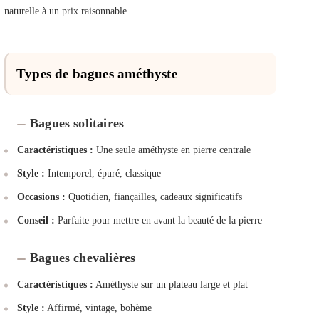
naturelle à un prix raisonnable.
Types de bagues améthyste
Bagues solitaires
Caractéristiques :
Une seule améthyste en pierre centrale
Style :
Intemporel, épuré, classique
Occasions :
Quotidien, fiançailles, cadeaux significatifs
Conseil :
Parfaite pour mettre en avant la beauté de la pierre
Bagues chevalières
Caractéristiques :
Améthyste sur un plateau large et plat
Style :
Affirmé, vintage, bohème