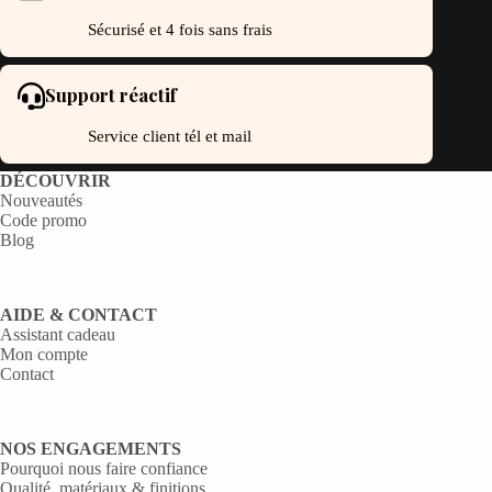
Sécurisé et 4 fois sans frais
Support réactif
Service client tél et mail
DÉCOUVRIR
Nouveautés
Code promo
Blog
AIDE & CONTACT
Assistant cadeau
Mon compte
Contact
NOS ENGAGEMENTS
Pourquoi nous faire confiance
Qualité, matériaux & finitions