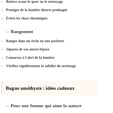
Retirez avant le sport ou le nettoyage
Protégez de la lumière directe prolongée
Évitez les chocs thermiques
Rangement
Rangez dans un écrin ou une pochette
Séparez de vos autres bijoux
Conservez à l'abri de la lumière
Vérifiez régulièrement la solidité du sertissage
Bague améthyste : idées cadeaux
Pour une femme qui aime la nature