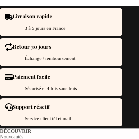
Livraison rapide
3 à 5 jours en France
Retour 30 jours
Échange / remboursement
Paiement facile
Sécurisé et 4 fois sans frais
Support réactif
Service client tél et mail
DÉCOUVRIR
Nouveautés