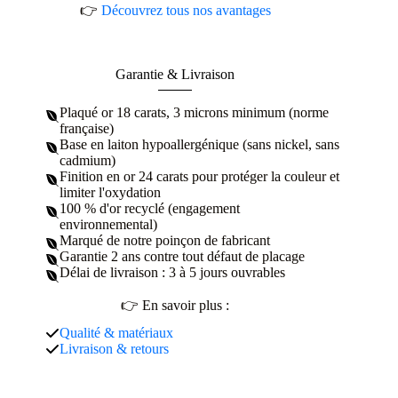
👉
Découvrez tous nos avantages
Garantie & Livraison
Plaqué or 18 carats, 3 microns minimum (norme
française)
Base en laiton hypoallergénique (sans nickel, sans
cadmium)
Finition en or 24 carats pour protéger la couleur et
limiter l'oxydation
100 % d'or recyclé (engagement
environnemental)
Marqué de notre poinçon de fabricant
Garantie 2 ans contre tout défaut de placage
Délai de livraison : 3 à 5 jours ouvrables
👉 En savoir plus :
Qualité & matériaux
Livraison & retours