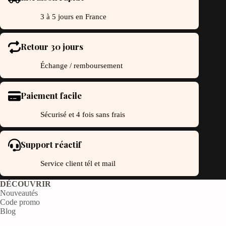
3 à 5 jours en France
Retour 30 jours
Échange / remboursement
Paiement facile
Sécurisé et 4 fois sans frais
Support réactif
Service client tél et mail
DÉCOUVRIR
Nouveautés
Code promo
Blog